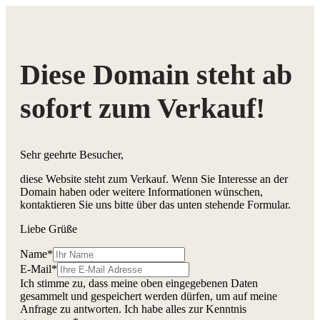
Diese Domain steht ab
sofort zum Verkauf!
Sehr geehrte Besucher,
diese Website steht zum Verkauf. Wenn Sie Interesse an der
Domain haben oder weitere Informationen wünschen,
kontaktieren Sie uns bitte über das unten stehende Formular.
Liebe Grüße
Name
*
E-Mail
*
Ich stimme zu, dass meine oben eingegebenen Daten
gesammelt und gespeichert werden dürfen, um auf meine
Anfrage zu antworten. Ich habe alles zur Kenntnis